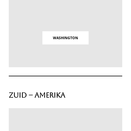
WASHINGTON
Zuid – Amerika