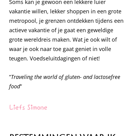
Soms kan je gewoon een lekkere luier
vakantie willen, lekker shoppen in een grote
metropool, je grenzen ontdekken tijdens een
actieve vakantie of je gaat een geweldige
grote wereldreis maken. Wat je ook wilt of
waar je ook naar toe gaat geniet in volle
teugen. Voedseluitdagingen of niet!
“
Traveling the world of gluten- and lactosefree
food
“
Liefs Simone