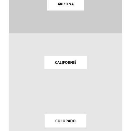
ARIZONA
CALIFORNIË
COLORADO