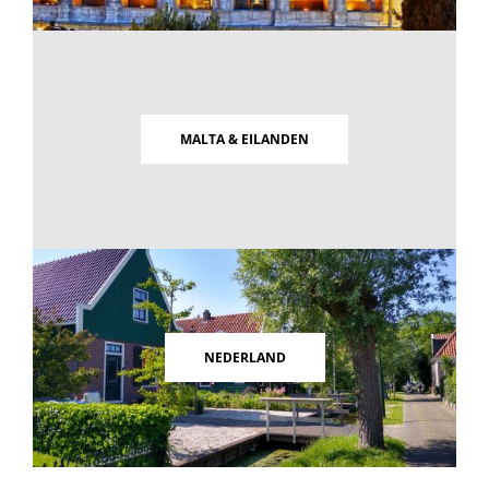
MALTA & EILANDEN
NEDERLAND