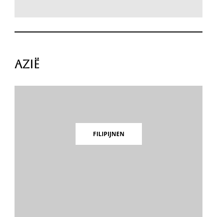
Azië
FILIPIJNEN