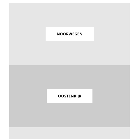
NOORWEGEN
OOSTENRIJK