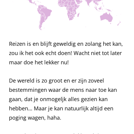
Reizen is en blijft geweldig en zolang het kan,
zou ik het ook echt doen! Wacht niet tot later
maar doe het lekker nu!
De wereld is zo groot en er zijn zoveel
bestemmingen waar de mens naar toe kan
gaan, dat je onmogeljk alles gezien kan
hebben… Maar je kan natuurlijk altijd een
poging wagen, haha.