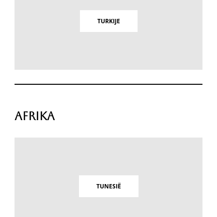
TURKIJE
Afrika
TUNESIË