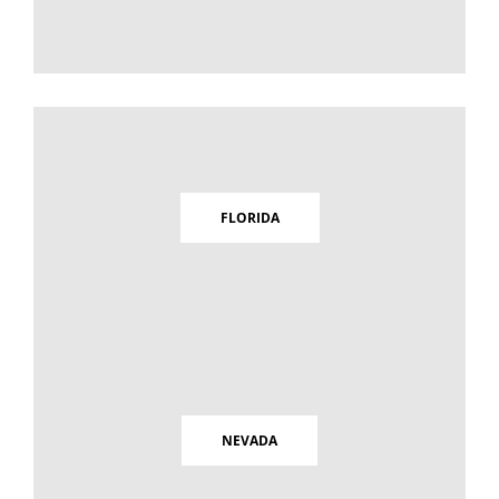
FLORIDA
NEVADA