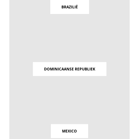
BRAZILIË
DOMINICAANSE REPUBLIEK
MEXICO