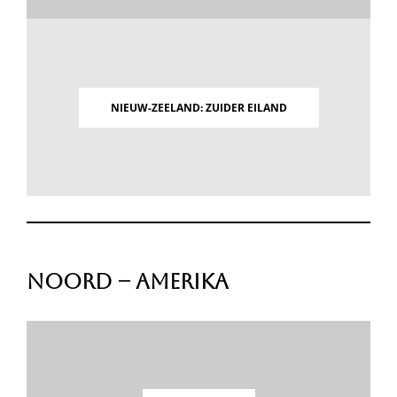
NIEUW-ZEELAND: ZUIDER EILAND
Noord – Amerika