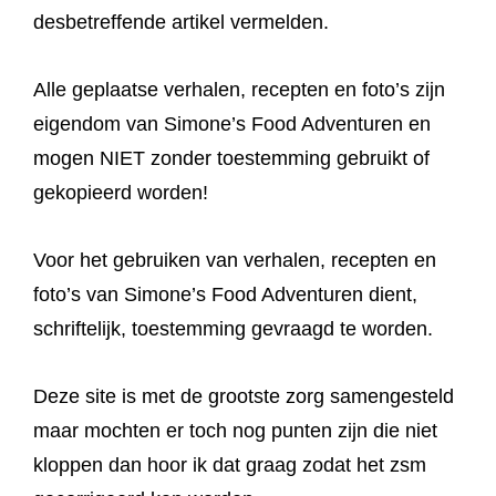
desbetreffende artikel vermelden.
Alle geplaatse verhalen, recepten en foto’s zijn
eigendom van Simone’s Food Adventuren en
mogen NIET zonder toestemming gebruikt of
gekopieerd worden!
Voor het gebruiken van verhalen, recepten en
foto’s van Simone’s Food Adventuren dient,
schriftelijk, toestemming gevraagd te worden.
Deze site is met de grootste zorg samengesteld
maar mochten er toch nog punten zijn die niet
kloppen dan hoor ik dat graag zodat het zsm