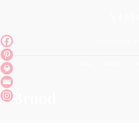
SIM
TRAVELING T
HOME
TRAVEL
Brood