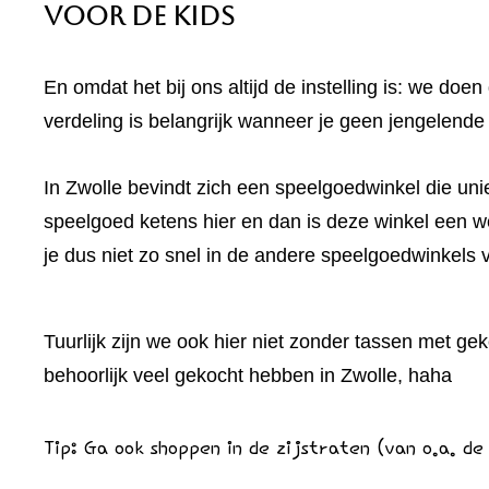
Voor de kids
En omdat het bij ons altijd de instelling is: we d
verdeling is belangrijk wanneer je geen jengelende
In Zwolle bevindt zich een speelgoedwinkel die uniek
speelgoed ketens hier en dan is deze winkel een w
je dus niet zo snel in de andere speelgoedwinkels v
Tuurlijk zijn we ook hier niet zonder tassen met gek
behoorlijk veel gekocht hebben in Zwolle, haha
Tip: Ga ook shoppen in de zijstraten (van o.a. de