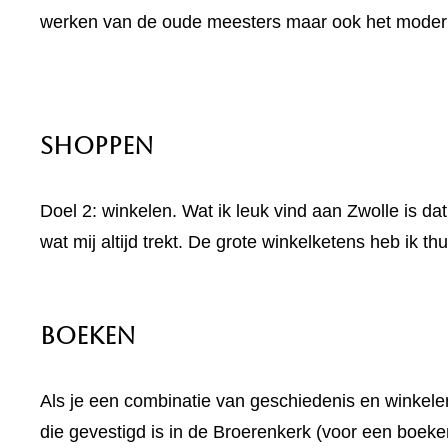
werken van de oude meesters maar ook het moderne
Shoppen
Doel 2: winkelen. Wat ik leuk vind aan Zwolle is dat 
wat mij altijd trekt. De grote winkelketens heb ik th
Boeken
Als je een combinatie van geschiedenis en winkele
die gevestigd is in de Broerenkerk (voor een boeke