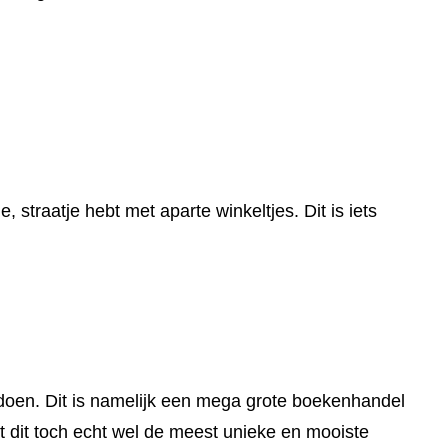
, straatje hebt met aparte winkeltjes. Dit is iets
doen. Dit is namelijk een mega grote boekenhandel
t dit toch echt wel de meest unieke en mooiste