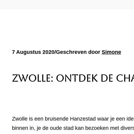
7 Augustus 2020/Geschreven door
Simone
Zwolle: Ontdek de Cha
Zwolle is een bruisende Hanzestad waar je een id
binnen in, je de oude stad kan bezoeken met dive