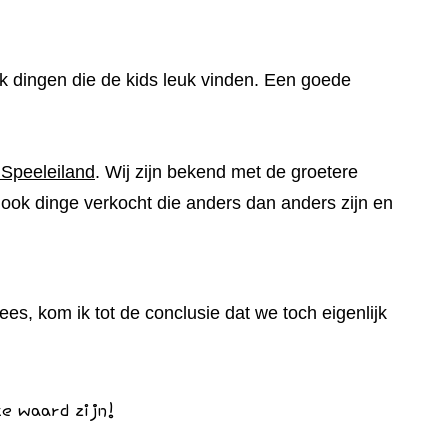
ok dingen die de kids leuk vinden. Een goede
 Speeleiland
. Wij zijn bekend met de groetere
ook dinge verkocht die anders dan anders zijn en
ees, kom ik tot de conclusie dat we toch eigenlijk
te waard zijn!