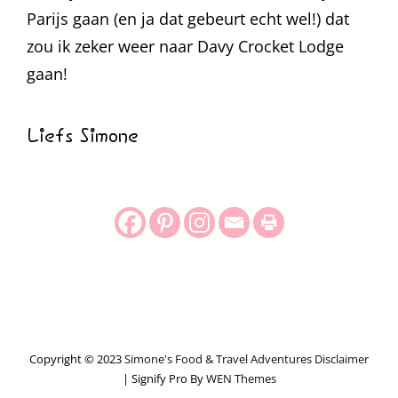
Parijs gaan (en ja dat gebeurt echt wel!) dat
zou ik zeker weer naar Davy Crocket Lodge
gaan!
Liefs Simone
Copyright © 2023
Simone's Food & Travel Adventures
Disclaimer
|
Signify Pro By
WEN Themes