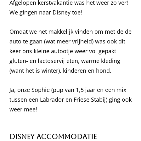
Afgelopen kerstvakantie was het weer zo ver!
We gingen naar Disney toe!
Omdat we het makkelijk vinden om met de de
auto te gaan (wat meer vrijheid) was ook dit
keer ons kleine autootje weer vol gepakt
gluten- en lactoservij eten, warme kleding
(want het is winter), kinderen en hond.
Ja, onze Sophie (pup van 1,5 jaar en een mix
tussen een Labrador en Friese Stabij) ging ook
weer mee!
Disney accommodatie