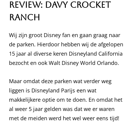
Review: Davy Crocket
Ranch
Wij zijn groot Disney fan en gaan graag naar
de parken. Hierdoor hebben wij de afgelopen
15 jaar al diverse keren Disneyland California
bezocht en ook Walt Disney World Orlando.
Maar omdat deze parken wat verder weg
liggen is Disneyland Parijs een wat
makkelijkere optie om te doen. En omdat het
al weer 5 jaar gelden was dat we er waren
met de meiden werd het wel weer eens tijd!