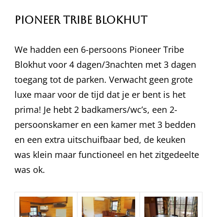
Pioneer Tribe Blokhut
We hadden een 6-persoons Pioneer Tribe
Blokhut voor 4 dagen/3nachten met 3 dagen
toegang tot de parken. Verwacht geen grote
luxe maar voor de tijd dat je er bent is het
prima! Je hebt 2 badkamers/wc’s, een 2-
persoonskamer en een kamer met 3 bedden
en een extra uitschuifbaar bed, de keuken
was klein maar functioneel en het zitgedeelte
was ok.