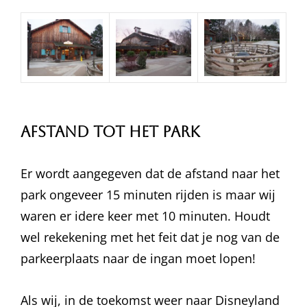
Afstand tot het park
Er wordt aangegeven dat de afstand naar het
park ongeveer 15 minuten rijden is maar wij
waren er idere keer met 10 minuten. Houdt
wel rekekening met het feit dat je nog van de
parkeerplaats naar de ingan moet lopen!
Als wij, in de toekomst weer naar Disneyland