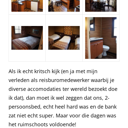
Als ik echt kritsch kijk (en ja met mijn
verleden als reisburomedewerker waarbij je
diverse accomodaties ter wereld bezoekt doe
ik dat), dan moet ik wel zeggen dat ons, 2-
persoonsbed, echt heel hard was en de bank
zat niet echt super. Maar voor die dagen was
het ruimschoots voldoende!