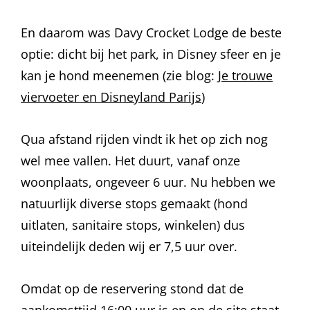
En daarom was Davy Crocket Lodge de beste
optie: dicht bij het park, in Disney sfeer en je
kan je hond meenemen (zie blog:
Je trouwe
viervoeter en Disneyland Parijs
)
Qua afstand rijden vindt ik het op zich nog
wel mee vallen. Het duurt, vanaf onze
woonplaats, ongeveer 6 uur. Nu hebben we
natuurlijk diverse stops gemaakt (hond
uitlaten, sanitaire stops, winkelen) dus
uiteindelijk deden wij er 7,5 uur over.
Omdat op de reservering stond dat de