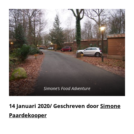
Simone’s Food Adventure
14 Januari 2020/ Geschreven door
Simone
Paardekooper