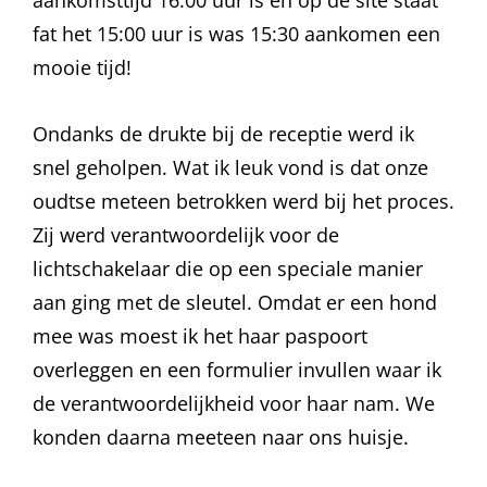
aankomsttijd 16:00 uur is en op de site staat
fat het 15:00 uur is was 15:30 aankomen een
mooie tijd!
Ondanks de drukte bij de receptie werd ik
snel geholpen. Wat ik leuk vond is dat onze
oudtse meteen betrokken werd bij het proces.
Zij werd verantwoordelijk voor de
lichtschakelaar die op een speciale manier
aan ging met de sleutel. Omdat er een hond
mee was moest ik het haar paspoort
overleggen en een formulier invullen waar ik
de verantwoordelijkheid voor haar nam. We
konden daarna meeteen naar ons huisje.