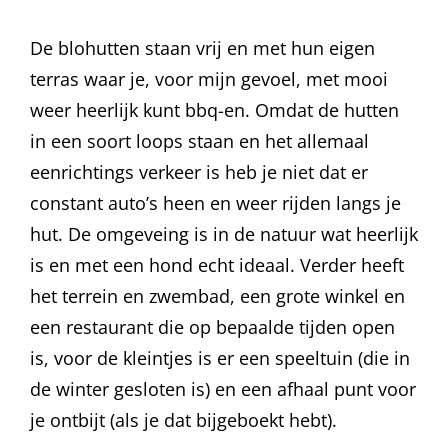
De blohutten staan vrij en met hun eigen
terras waar je, voor mijn gevoel, met mooi
weer heerlijk kunt bbq-en. Omdat de hutten
in een soort loops staan en het allemaal
eenrichtings verkeer is heb je niet dat er
constant auto’s heen en weer rijden langs je
hut. De omgeveing is in de natuur wat heerlijk
is en met een hond echt ideaal. Verder heeft
het terrein en zwembad, een grote winkel en
een restaurant die op bepaalde tijden open
is, voor de kleintjes is er een speeltuin (die in
de winter gesloten is) en een afhaal punt voor
je ontbijt (als je dat bijgeboekt hebt).