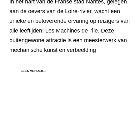
In het hart van de Franse stad Nantes, gelegen
aan de oevers van de Loire-rivier, wacht een
unieke en betoverende ervaring op reizigers van
alle leeftijden: Les Machines de l’île. Deze
buitengewone attractie is een meesterwerk van
mechanische kunst en verbeelding
LEES VERDER…