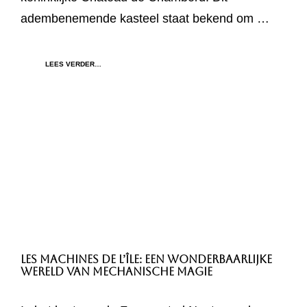
adembenemende kasteel staat bekend om …
LEES VERDER…
Les Machines de l’île: Een Wonderbaarlijke
Wereld van Mechanische Magie