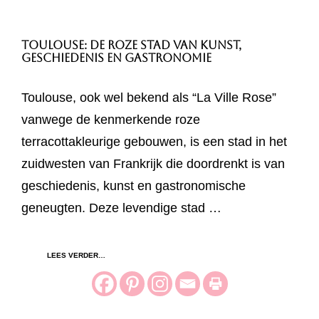
Toulouse: De Roze Stad van Kunst,
Geschiedenis en Gastronomie
Toulouse, ook wel bekend als “La Ville Rose”
vanwege de kenmerkende roze
terracottakleurige gebouwen, is een stad in het
zuidwesten van Frankrijk die doordrenkt is van
geschiedenis, kunst en gastronomische
geneugten. Deze levendige stad …
LEES VERDER…