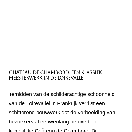
Château de Chambord: Een Klassiek
Meesterwerk in de Loirevallei
Temidden van de schilderachtige schoonheid
van de Loirevallei in Frankrijk verrijst een
schitterend bouwwerk dat de verbeelding van
bezoekers al eeuwenlang betovert: het
koninklijke Château de Chambord. Dit