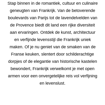
Stap binnen in de romantiek, cultuur en culinaire
geneugten van Frankrijk. Van de betoverende
boulevards van Parijs tot de lavendelvelden van
de Provence biedt dit land een rijke diversiteit
aan ervaringen. Ontdek de kunst, architectuur
en verfijnde levensstijl die Frankrijk uniek
maken. Of je nu geniet van de smaken van de
Franse keuken, slentert door schilderachtige
dorpjes of de elegantie van historische kastelen
bewondert, Frankrijk verwelkomt je met open
armen voor een onvergetelijke reis vol verfijning
en levenslust.