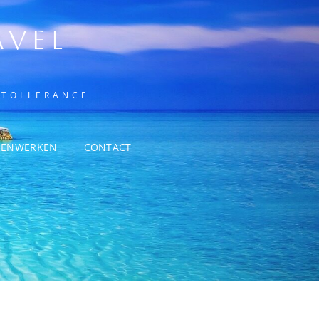
AVEL
NTOLLERANCE
MENWERKEN
CONTACT