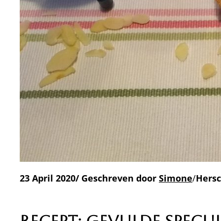
23 April 2020/ Geschreven door
Simone
/
Hersc