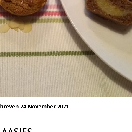
hreven 24 November 2021