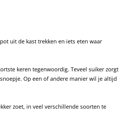
ot uit de kast trekken en iets eten waar
kortste keren tegenwoordig. Teveel suiker zorgt
 snoepje. Op een of andere manier wil je altijd
ker zoet, in veel verschillende soorten te