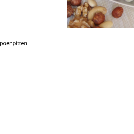
poenpitten