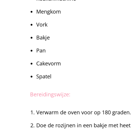
Mengkom
Vork
Bakje
Pan
Cakevorm
Spatel
Bereidingswijze:
Verwarm de oven voor op 180 graden.
Doe de rozijnen in een bakje met heet