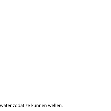
 water zodat ze kunnen wellen.