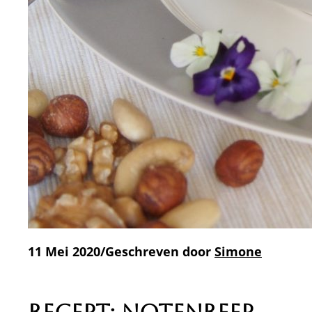
11 Mei 2020/Geschreven door
Simone