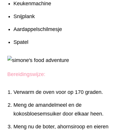
Keukenmachine
Snijplank
Aardappelschilmesje
Spatel
Bereidingswijze:
Verwarm de oven voor op 170 graden.
Meng de amandelmeel en de
kokosbloesemsuiker door elkaar heen.
Meng nu de boter, ahornsiroop en eieren