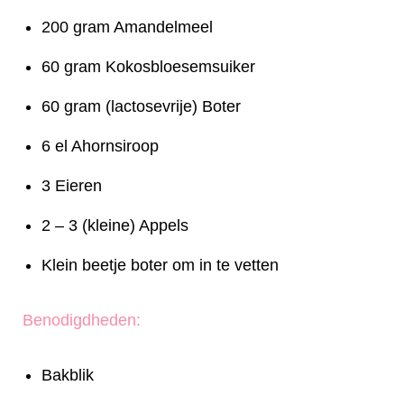
200 gram Amandelmeel
60 gram Kokosbloesemsuiker
60 gram (lactosevrije) Boter
6 el Ahornsiroop
3 Eieren
2 – 3 (kleine) Appels
Klein beetje boter om in te vetten
Benodigdheden:
Bakblik