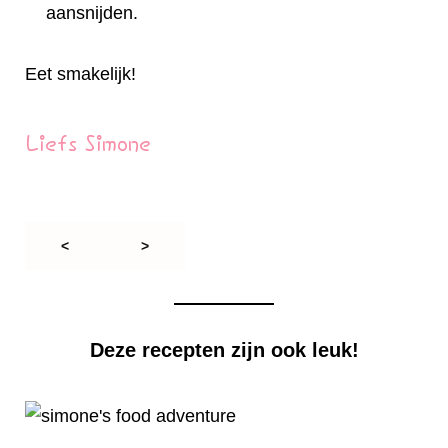
aansnijden.
Eet smakelijk!
Liefs Simone
<
>
Deze recepten zijn ook leuk!