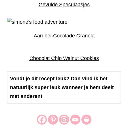
Gevulde Speculaasjes
Aardbei-Cocolade Granola
Chocolat Chip Walnut Cookies
Vondt je dit recept leuk? Dan vind ik het
natuurlijk super leuk wanneer je hem deelt
met anderen!