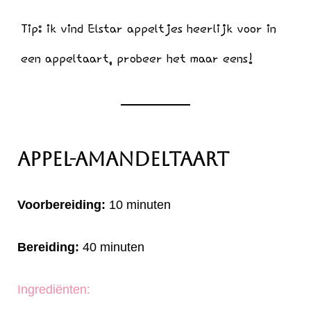
Tip: ik vind Elstar appeltjes heerlijk voor in
een appeltaart, probeer het maar eens!
Appel-Amandeltaart
Voorbereiding:
10 minuten
Bereiding:
40 minuten
Ingrediënten: