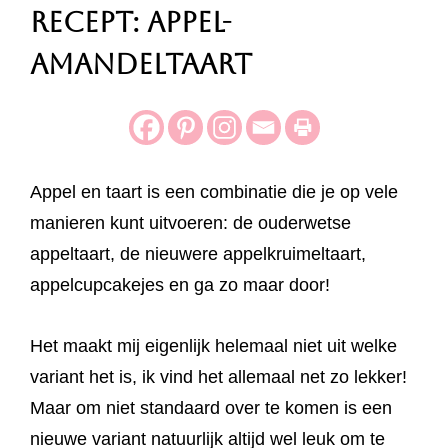
Recept: Appel-
Amandeltaart
Appel en taart is een combinatie die je op vele
manieren kunt uitvoeren: de ouderwetse
appeltaart, de nieuwere appelkruimeltaart,
appelcupcakejes en ga zo maar door!
Het maakt mij eigenlijk helemaal niet uit welke
variant het is, ik vind het allemaal net zo lekker!
Maar om niet standaard over te komen is een
nieuwe variant natuurlijk altijd wel leuk om te