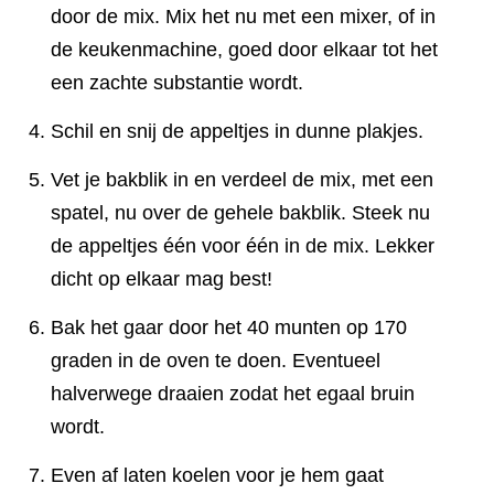
door de mix. Mix het nu met een mixer, of in
de keukenmachine, goed door elkaar tot het
een zachte substantie wordt.
Schil en snij de appeltjes in dunne plakjes.
Vet je bakblik in en verdeel de mix, met een
spatel, nu over de gehele bakblik. Steek nu
de appeltjes één voor één in de mix. Lekker
dicht op elkaar mag best!
Bak het gaar door het 40 munten op 170
graden in de oven te doen. Eventueel
halverwege draaien zodat het egaal bruin
wordt.
Even af laten koelen voor je hem gaat