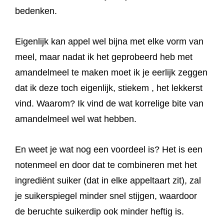
bedenken.
Eigenlijk kan appel wel bijna met elke vorm van
meel, maar nadat ik het geprobeerd heb met
amandelmeel te maken moet ik je eerlijk zeggen
dat ik deze toch eigenlijk, stiekem , het lekkerst
vind. Waarom? Ik vind de wat korrelige bite van
amandelmeel wel wat hebben.
En weet je wat nog een voordeel is? Het is een
notenmeel en door dat te combineren met het
ingrediënt suiker (dat in elke appeltaart zit), zal
je suikerspiegel minder snel stijgen, waardoor
de beruchte suikerdip ook minder heftig is.