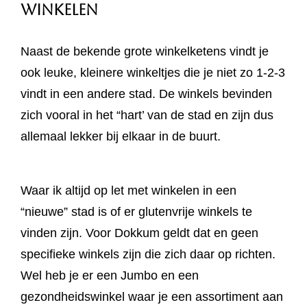
Winkelen
Naast de bekende grote winkelketens vindt je
ook leuke, kleinere winkeltjes die je niet zo 1-2-3
vindt in een andere stad. De winkels bevinden
zich vooral in het “hart’ van de stad en zijn dus
allemaal lekker bij elkaar in de buurt.
Waar ik altijd op let met winkelen in een
“nieuwe” stad is of er glutenvrije winkels te
vinden zijn. Voor Dokkum geldt dat en geen
specifieke winkels zijn die zich daar op richten.
Wel heb je er een Jumbo en een
gezondheidswinkel waar je een assortiment aan