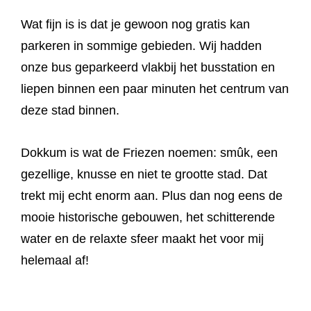
Wat fijn is is dat je gewoon nog gratis kan
parkeren in sommige gebieden. Wij hadden
onze bus geparkeerd vlakbij het busstation en
liepen binnen een paar minuten het centrum van
deze stad binnen.
Dokkum is wat de Friezen noemen: smûk, een
gezellige, knusse en niet te grootte stad. Dat
trekt mij echt enorm aan. Plus dan nog eens de
mooie historische gebouwen, het schitterende
water en de relaxte sfeer maakt het voor mij
helemaal af!