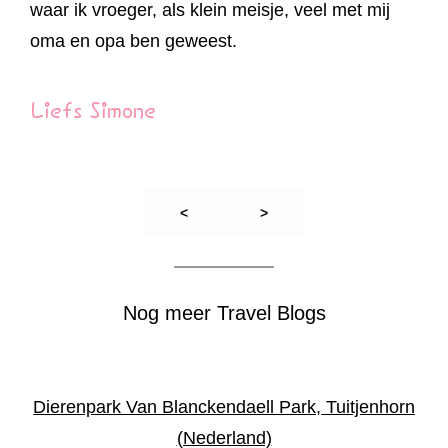
waar ik vroeger, als klein meisje, veel met mij
oma en opa ben geweest.
Liefs Simone
<
>
Nog meer Travel Blogs
Dierenpark Van Blanckendaell Park, Tuitjenhorn
(Nederland)