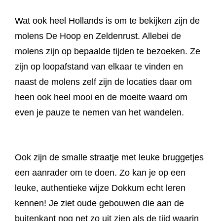
Wat ook heel Hollands is om te bekijken zijn de
molens De Hoop en Zeldenrust. Allebei de
molens zijn op bepaalde tijden te bezoeken. Ze
zijn op loopafstand van elkaar te vinden en
naast de molens zelf zijn de locaties daar om
heen ook heel mooi en de moeite waard om
even je pauze te nemen van het wandelen.
Ook zijn de smalle straatje met leuke bruggetjes
een aanrader om te doen. Zo kan je op een
leuke, authentieke wijze Dokkum echt leren
kennen! Je ziet oude gebouwen die aan de
buitenkant nog net zo uit zien als de tijd waarin