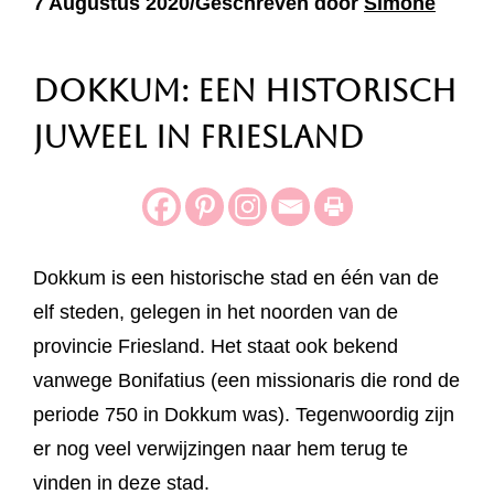
7 Augustus 2020/Geschreven door
Simone
Dokkum: Een Historisch
Juweel in Friesland
Dokkum is een historische stad en één van de
elf steden, gelegen in het noorden van de
provincie Friesland. Het staat ook bekend
vanwege Bonifatius (een missionaris die rond de
periode 750 in Dokkum was). Tegenwoordig zijn
er nog veel verwijzingen naar hem terug te
vinden in deze stad.