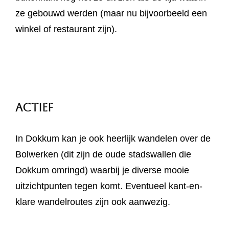
ze gebouwd werden (maar nu bijvoorbeeld een
winkel of restaurant zijn).
Actief
In Dokkum kan je ook heerlijk wandelen over de
Bolwerken (dit zijn de oude stadswallen die
Dokkum omringd) waarbij je diverse mooie
uitzichtpunten tegen komt. Eventueel kant-en-
klare wandelroutes zijn ook aanwezig.