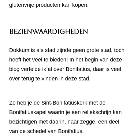
glutenvrije producten kan kopen.
Bezienwaardigheden
Dokkum is als stad zijnde geen grote stad, toch
heeft het veel te bieden! In het begin van deze
blog vertelde ik al over Bonifatius, daar is veel
over terug te vinden in deze stad.
Zo heb je de Sint-Bonifatiuskerk met de
Bonifatiuskapel waarin je een reliekschrijn kan
bezichtigen met daarin, naar zegge, een deel
van de schedel van Bonifatius.