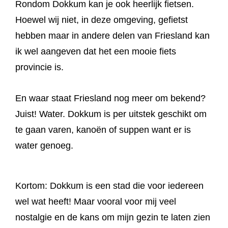
Rondom Dokkum kan je ook heerlijk fietsen.
Hoewel wij niet, in deze omgeving, gefietst
hebben maar in andere delen van Friesland kan
ik wel aangeven dat het een mooie fiets
provincie is.
En waar staat Friesland nog meer om bekend?
Juist! Water. Dokkum is per uitstek geschikt om
te gaan varen, kanoën of suppen want er is
water genoeg.
Kortom: Dokkum is een stad die voor iedereen
wel wat heeft! Maar vooral voor mij veel
nostalgie en de kans om mijn gezin te laten zien