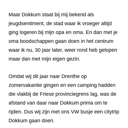
Maar Dokkum staat bij mij bekend als
jeugdsentiment, de stad waar ik vroeger altijd
ging logeren bij mijn opa en oma. En dan met je
oma boodschappen gaan doen in het centrum
waar ik nu, 30 jaar later, weer rond heb gelopen
maar dan met mijn eigen gezin.
Omdat wij dit jaar naar Drenthe op
zomervakantie gingen en een camping hadden
die vlakbij de Friese provinciegrens lag, was de
afstand van daar naar Dokkum prima om te
rijden. Dus wij zijn met ons VW busje een citytrip
Dokkum gaan doen.