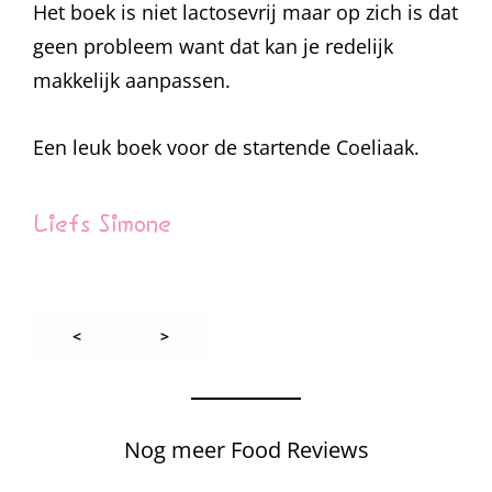
Het boek is niet lactosevrij maar op zich is dat
geen probleem want dat kan je redelijk
makkelijk aanpassen.
Een leuk boek voor de startende Coeliaak.
Liefs Simone
<
>
Nog meer Food Reviews