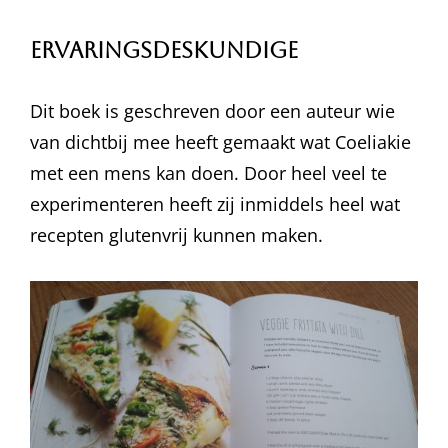
Ervaringsdeskundige
Dit boek is geschreven door een auteur wie
van dichtbij mee heeft gemaakt wat Coeliakie
met een mens kan doen. Door heel veel te
experimenteren heeft zij inmiddels heel wat
recepten glutenvrij kunnen maken.