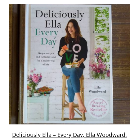
Deliciously Ella – Every Day, Ella Woodward.