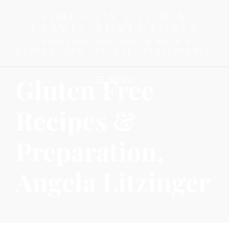
SIMONE'S FOOD &
TRAVEL ADVENTURES
TRAVELING THE WORLD WITH A
GLUTEN- AND LACTOSE INTOLLERANCE
Gluten Free
MENU
Recipes &
Preparation,
Angela Litzinger