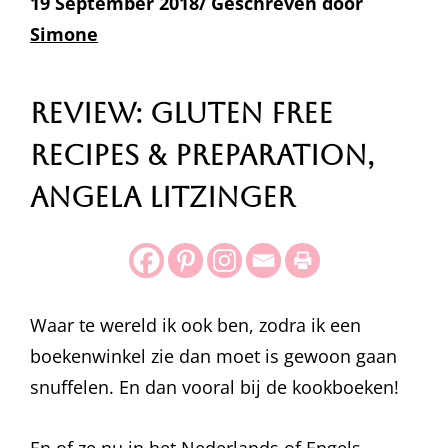
19 September 2018/ Geschreven door
Simone
Review: Gluten Free
Recipes & Preparation,
Angela Litzinger
Waar te wereld ik ook ben, zodra ik een
boekenwinkel zie dan moet is gewoon gaan
snuffelen. En dan vooral bij de kookboeken!