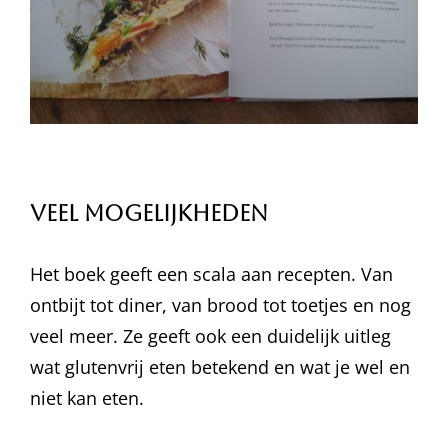
Veel mogelijkheden
Het boek geeft een scala aan recepten. Van
ontbijt tot diner, van brood tot toetjes en nog
veel meer. Ze geeft ook een duidelijk uitleg
wat glutenvrij eten betekend en wat je wel en
niet kan eten.