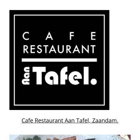
Cafe Restaurant Aan Tafel, Zaandam.