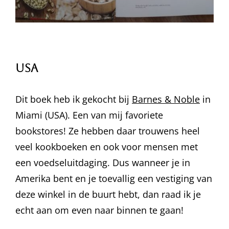
USA
Dit boek heb ik gekocht bij
Barnes & Noble
in
Miami (USA). Een van mij favoriete
bookstores! Ze hebben daar trouwens heel
veel kookboeken en ook voor mensen met
een voedseluitdaging. Dus wanneer je in
Amerika bent en je toevallig een vestiging van
deze winkel in de buurt hebt, dan raad ik je
echt aan om even naar binnen te gaan!