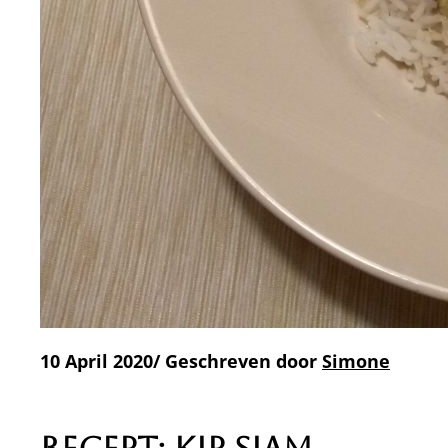
10 April 2020/ Geschreven door
Simone