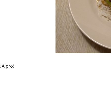
k Alpro)