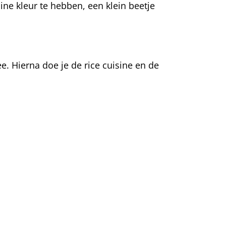
ine kleur te hebben, een klein beetje
. Hierna doe je de rice cuisine en de