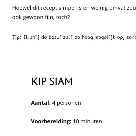
Hoewel dit recept simpel is en weinig omvat zou
ook gewoon fijn, toch?
Tip: Ik snij de bosui zelf zo hoog mogelijk op, zo
Kip Siam
Aantal:
4 personen
Voorbereiding:
10 minuten