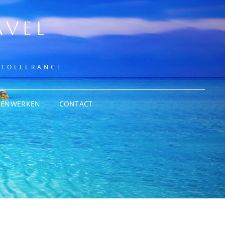
AVEL
NTOLLERANCE
MENWERKEN
CONTACT