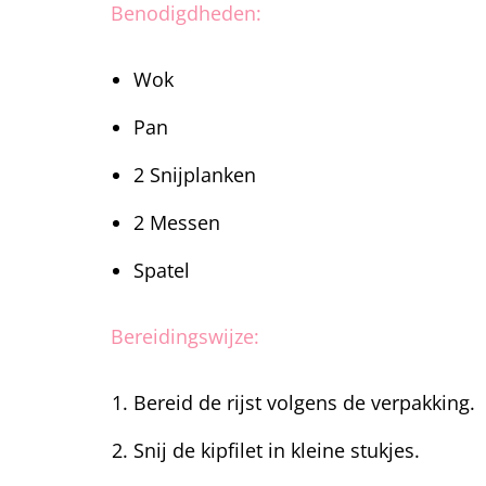
Benodigdheden:
Wok
Pan
2 Snijplanken
2 Messen
Spatel
Bereidingswijze:
Bereid de rijst volgens de verpakking.
Snij de kipfilet in kleine stukjes.