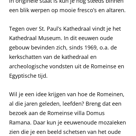
in originele staat is kun je nog steeds binnen
een blik werpen op mooie fresco’s en altaren.
Tegen over St. Paul’s Kathedraal vindt je het
Kathedraal Museum. In dit eeuwen oude
gebouw bevinden zich, sinds 1969, o.a. de
kerkschatten van de kathedraal en
archeologische vondsten uit de Romeinse en
Egyptische tijd.
Wil je een idee krijgen van hoe de Romeinen,
al die jaren geleden, leefden? Breng dat een
bezoek aan de Romeinse villa Domus
Ramana. Daar kun je eeuwenoude mozaïeken
zien die je een beeld schetsen van het oude