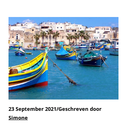
23 September 2021/Geschreven door
Simone