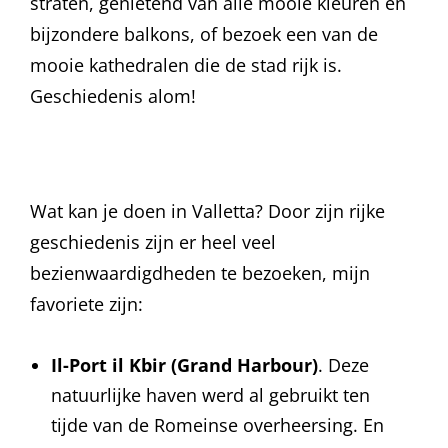
straten, genietend van alle mooie kleuren en
bijzondere balkons, of bezoek een van de
mooie kathedralen die de stad rijk is.
Geschiedenis alom!
Wat kan je doen in Valletta? Door zijn rijke
geschiedenis zijn er heel veel
bezienwaardigdheden te bezoeken, mijn
favoriete zijn:
Il-Port il Kbir (Grand Harbour)
. Deze
natuurlijke haven werd al gebruikt ten
tijde van de Romeinse overheersing. En