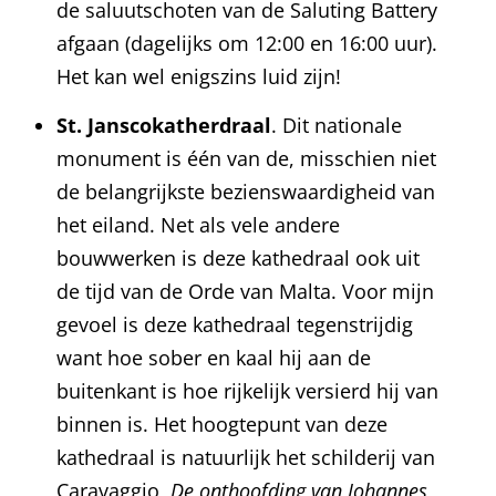
de saluutschoten van de Saluting Battery
afgaan (dagelijks om 12:00 en 16:00 uur).
Het kan wel enigszins luid zijn!
St. Janscokatherdraal
. Dit nationale
monument is één van de, misschien niet
de belangrijkste bezienswaardigheid van
het eiland. Net als vele andere
bouwwerken is deze kathedraal ook uit
de tijd van de Orde van Malta. Voor mijn
gevoel is deze kathedraal tegenstrijdig
want hoe sober en kaal hij aan de
buitenkant is hoe rijkelijk versierd hij van
binnen is. Het hoogtepunt van deze
kathedraal is natuurlijk het schilderij van
Caravaggio,
De onthoofding van Johannes