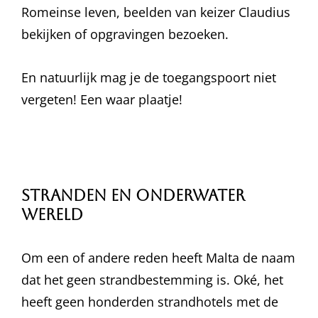
Romeinse leven, beelden van keizer Claudius
bekijken of opgravingen bezoeken.
En natuurlijk mag je de toegangspoort niet
vergeten! Een waar plaatje!
Stranden en onderwater
wereld
Om een of andere reden heeft Malta de naam
dat het geen strandbestemming is. Oké, het
heeft geen honderden strandhotels met de