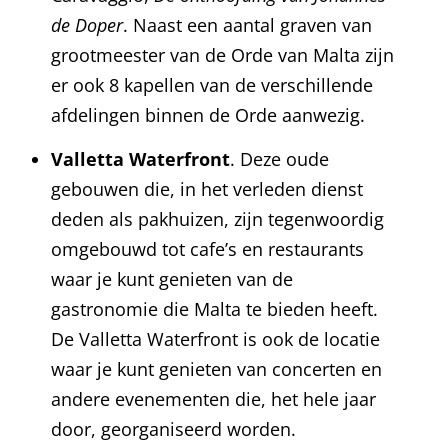
de Doper
. Naast een aantal graven van
grootmeester van de Orde van Malta zijn
er ook 8 kapellen van de verschillende
afdelingen binnen de Orde aanwezig.
Valletta Waterfront
. Deze oude
gebouwen die, in het verleden dienst
deden als pakhuizen, zijn tegenwoordig
omgebouwd tot cafe’s en restaurants
waar je kunt genieten van de
gastronomie die Malta te bieden heeft.
De Valletta Waterfront is ook de locatie
waar je kunt genieten van concerten en
andere evenementen die, het hele jaar
door, georganiseerd worden.