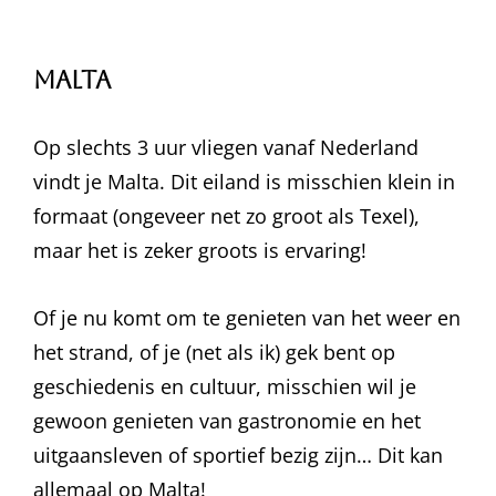
Malta
Op slechts 3 uur vliegen vanaf Nederland
vindt je Malta. Dit eiland is misschien klein in
formaat (ongeveer net zo groot als Texel),
maar het is zeker groots is ervaring!
Of je nu komt om te genieten van het weer en
het strand, of je (net als ik) gek bent op
geschiedenis en cultuur, misschien wil je
gewoon genieten van gastronomie en het
uitgaansleven of sportief bezig zijn… Dit kan
allemaal op Malta!