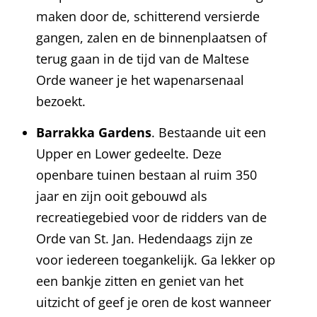
maken door de, schitterend versierde
gangen, zalen en de binnenplaatsen of
terug gaan in de tijd van de Maltese
Orde waneer je het wapenarsenaal
bezoekt.
Barrakka Gardens
. Bestaande uit een
Upper en Lower gedeelte. Deze
openbare tuinen bestaan al ruim 350
jaar en zijn ooit gebouwd als
recreatiegebied voor de ridders van de
Orde van St. Jan. Hedendaags zijn ze
voor iedereen toegankelijk. Ga lekker op
een bankje zitten en geniet van het
uitzicht of geef je oren de kost wanneer