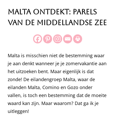
Malta Ontdekt: Parels
van de Middellandse Zee
Malta is misschien niet de bestemming waar
je aan denkt wanneer je je zomervakantie aan
het uitzoeken bent. Maar eigenlijk is dat
zonde! De eilandengroep Malta, waar de
eilanden Malta, Comino en Gozo onder
vallen, is toch een bestemming dat de moeite
waard kan zijn. Maar waarom? Dat ga ik je
uitleggen!