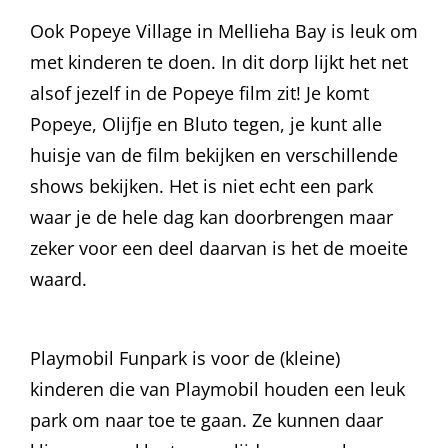
Ook Popeye Village in Mellieha Bay is leuk om
met kinderen te doen. In dit dorp lijkt het net
alsof jezelf in de Popeye film zit! Je komt
Popeye, Olijfje en Bluto tegen, je kunt alle
huisje van de film bekijken en verschillende
shows bekijken. Het is niet echt een park
waar je de hele dag kan doorbrengen maar
zeker voor een deel daarvan is het de moeite
waard.
Playmobil Funpark is voor de (kleine)
kinderen die van Playmobil houden een leuk
park om naar toe te gaan. Ze kunnen daar