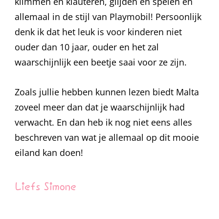
klimmen en klauteren, glijden en spelen en
allemaal in de stijl van Playmobil! Persoonlijk
denk ik dat het leuk is voor kinderen niet
ouder dan 10 jaar, ouder en het zal
waarschijnlijk een beetje saai voor ze zijn.
Zoals jullie hebben kunnen lezen biedt Malta
zoveel meer dan dat je waarschijnlijk had
verwacht. En dan heb ik nog niet eens alles
beschreven van wat je allemaal op dit mooie
eiland kan doen!
Liefs Simone