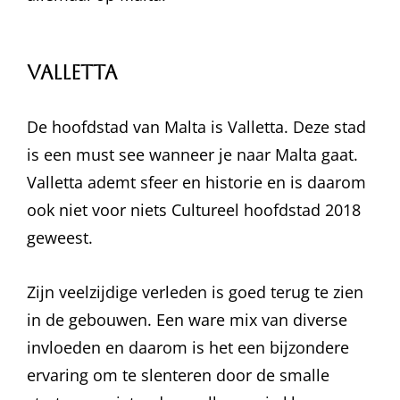
Valletta
De hoofdstad van Malta is Valletta. Deze stad
is een must see wanneer je naar Malta gaat.
Valletta ademt sfeer en historie en is daarom
ook niet voor niets Cultureel hoofdstad 2018
geweest.
Zijn veelzijdige verleden is goed terug te zien
in de gebouwen. Een ware mix van diverse
invloeden en daarom is het een bijzondere
ervaring om te slenteren door de smalle