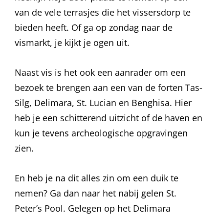
van de vele terrasjes die het vissersdorp te
bieden heeft. Of ga op zondag naar de
vismarkt, je kijkt je ogen uit.
Naast vis is het ook een aanrader om een
bezoek te brengen aan een van de forten Tas-
Silg, Delimara, St. Lucian en Benghisa. Hier
heb je een schitterend uitzicht of de haven en
kun je tevens archeologische opgravingen
zien.
En heb je na dit alles zin om een duik te
nemen? Ga dan naar het nabij gelen St.
Peter’s Pool. Gelegen op het Delimara