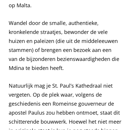
op Malta.
Wandel door de smalle, authentieke,
kronkelende straatjes, bewonder de vele
huizen en paleizen (die uit de middeleeuwen
stammen) of brengen een bezoek aan een
van de bijzonderen bezienswaardigheden die
Mdina te bieden heeft.
Natuurlijk mag je St. Paul’s Kathedraal niet
vergeten. Op de plek waar, volgens de
geschiedenis een Romeinse gouverneur de
apostel Paulus zou hebben ontmoet, staat dit
schitterende bouwwerk. Hoewel het niet meer