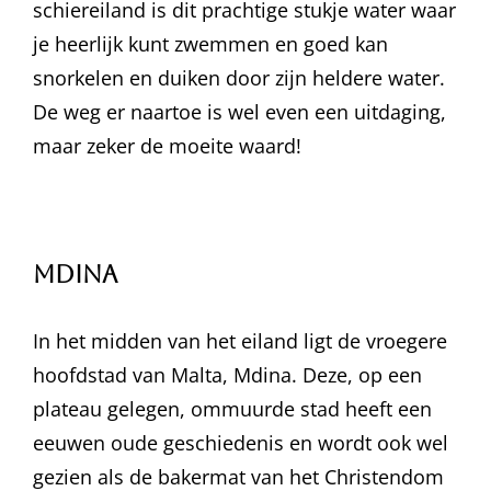
schiereiland is dit prachtige stukje water waar
je heerlijk kunt zwemmen en goed kan
snorkelen en duiken door zijn heldere water.
De weg er naartoe is wel even een uitdaging,
maar zeker de moeite waard!
Mdina
In het midden van het eiland ligt de vroegere
hoofdstad van Malta, Mdina. Deze, op een
plateau gelegen, ommuurde stad heeft een
eeuwen oude geschiedenis en wordt ook wel
gezien als de bakermat van het Christendom