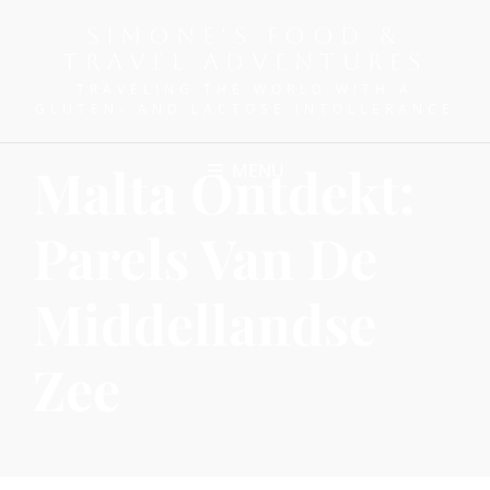
SIMONE'S FOOD &
TRAVEL ADVENTURES
TRAVELING THE WORLD WITH A
GLUTEN- AND LACTOSE INTOLLERANCE
Malta Ontdekt:
MENU
Parels Van De
Middellandse
Zee