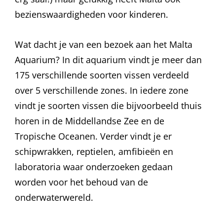
bezienswaardigheden voor kinderen.
Wat dacht je van een bezoek aan het Malta
Aquarium? In dit aquarium vindt je meer dan
175 verschillende soorten vissen verdeeld
over 5 verschillende zones. In iedere zone
vindt je soorten vissen die bijvoorbeeld thuis
horen in de Middellandse Zee en de
Tropische Oceanen. Verder vindt je er
schipwrakken, reptielen, amfibieën en
laboratoria waar onderzoeken gedaan
worden voor het behoud van de
onderwaterwereld.