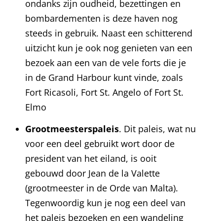
ondanks zijn oudheid, bezettingen en
bombardementen is deze haven nog
steeds in gebruik. Naast een schitterend
uitzicht kun je ook nog genieten van een
bezoek aan een van de vele forts die je
in de Grand Harbour kunt vinde, zoals
Fort Ricasoli, Fort St. Angelo of Fort St.
Elmo
Grootmeesterspaleis
. Dit paleis, wat nu
voor een deel gebruikt wort door de
president van het eiland, is ooit
gebouwd door Jean de la Valette
(grootmeester in de Orde van Malta).
Tegenwoordig kun je nog een deel van
het paleis bezoeken en een wandeling