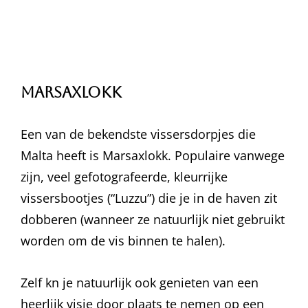
Marsaxlokk
Een van de bekendste vissersdorpjes die
Malta heeft is Marsaxlokk. Populaire vanwege
zijn, veel gefotografeerde, kleurrijke
vissersbootjes (“Luzzu”) die je in de haven zit
dobberen (wanneer ze natuurlijk niet gebruikt
worden om de vis binnen te halen).
Zelf kn je natuurlijk ook genieten van een
heerlijk visje door plaats te nemen op een