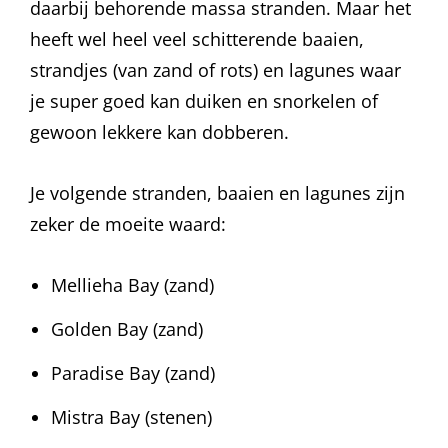
daarbij behorende massa stranden. Maar het
heeft wel heel veel schitterende baaien,
strandjes (van zand of rots) en lagunes waar
je super goed kan duiken en snorkelen of
gewoon lekkere kan dobberen.
Je volgende stranden, baaien en lagunes zijn
zeker de moeite waard:
Mellieha Bay (zand)
Golden Bay (zand)
Paradise Bay (zand)
Mistra Bay (stenen)