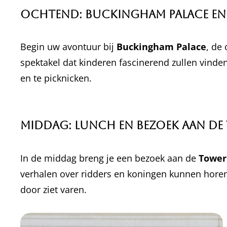
Ochtend: Buckingham Palace en 
Begin uw avontuur bij
Buckingham Palace
, de 
spektakel dat kinderen fascinerend zullen vinde
en te picknicken.
Middag: Lunch en Bezoek aan d
In de middag breng je een bezoek aan de
Tower
verhalen over ridders en koningen kunnen horen.
door ziet varen.