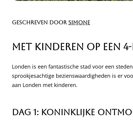
Geschreven door
Simone
Met Kinderen op een 
Londen is een fantastische stad voor een steden
sprookjesachtige bezienswaardigheden is er voor h
aan Londen met kinderen.
Dag 1: Koninklijke Ontmo