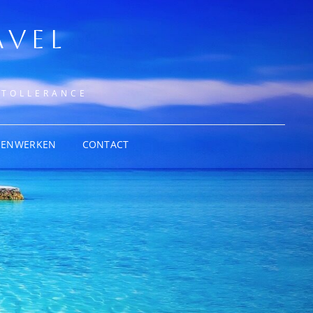
AVEL
NTOLLERANCE
MENWERKEN
CONTACT