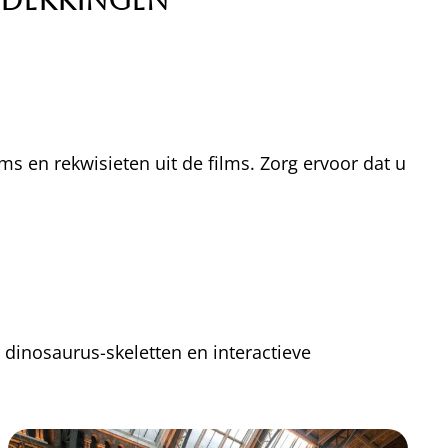
tdekkingen
s en rekwisieten uit de films. Zorg ervoor dat u
dinosaurus-skeletten en interactieve