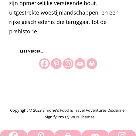
zijn opmerkelijke versteende hout,
uitgestrekte woestijnlandschappen, en een
rijke geschiedenis die teruggaat tot de
prehistorie.
LEES VERDER…
Copyright © 2023
Simone's Food & Travel Adventures
Disclaimer
|
Signify Pro By
WEN Themes