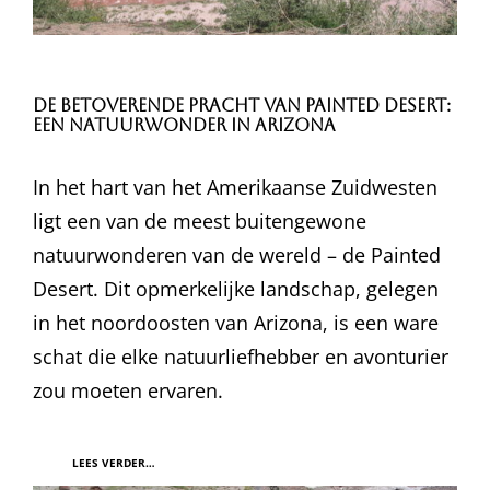
De Betoverende Pracht van Painted Desert:
Een Natuurwonder in Arizona
In het hart van het Amerikaanse Zuidwesten
ligt een van de meest buitengewone
natuurwonderen van de wereld – de Painted
Desert. Dit opmerkelijke landschap, gelegen
in het noordoosten van Arizona, is een ware
schat die elke natuurliefhebber en avonturier
zou moeten ervaren.
LEES VERDER…