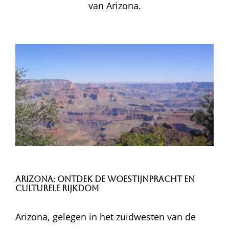
van Arizona.
Arizona: Ontdek de Woestijnpracht en
Culturele Rijkdom
Arizona, gelegen in het zuidwesten van de