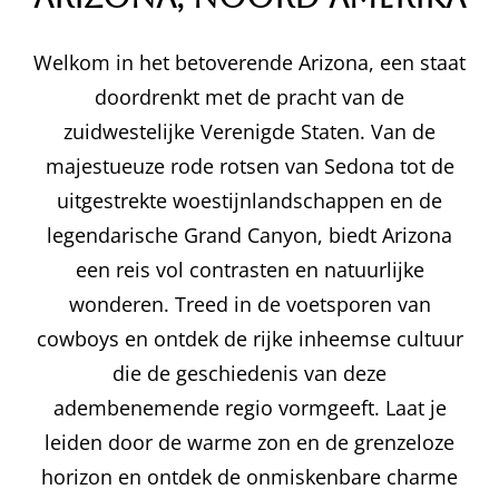
Welkom in het betoverende Arizona, een staat
doordrenkt met de pracht van de
zuidwestelijke Verenigde Staten. Van de
majestueuze rode rotsen van Sedona tot de
uitgestrekte woestijnlandschappen en de
legendarische Grand Canyon, biedt Arizona
een reis vol contrasten en natuurlijke
wonderen. Treed in de voetsporen van
cowboys en ontdek de rijke inheemse cultuur
die de geschiedenis van deze
adembenemende regio vormgeeft. Laat je
leiden door de warme zon en de grenzeloze
horizon en ontdek de onmiskenbare charme