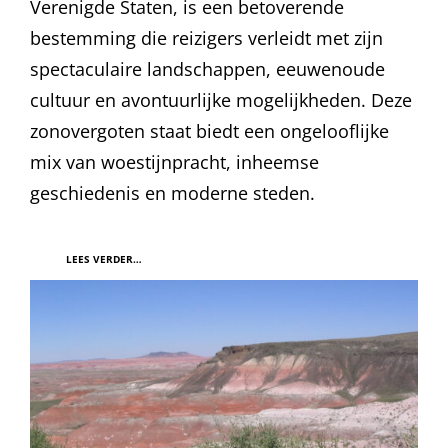
Verenigde Staten, is een betoverende
bestemming die reizigers verleidt met zijn
spectaculaire landschappen, eeuwenoude
cultuur en avontuurlijke mogelijkheden. Deze
zonovergoten staat biedt een ongelooflijke
mix van woestijnpracht, inheemse
geschiedenis en moderne steden.
LEES VERDER…