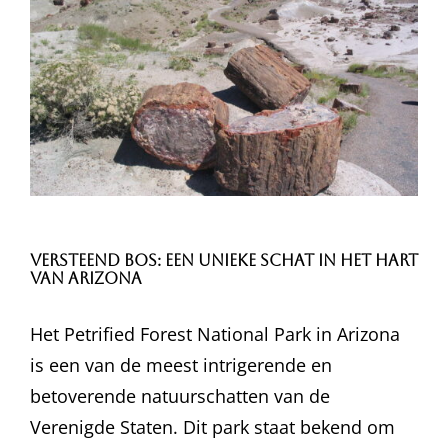
Versteend Bos: Een Unieke Schat in het Hart
van Arizona
Het Petrified Forest National Park in Arizona
is een van de meest intrigerende en
betoverende natuurschatten van de
Verenigde Staten. Dit park staat bekend om