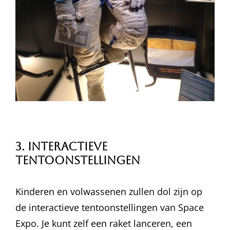
3. Interactieve
Tentoonstellingen
Kinderen en volwassenen zullen dol zijn op
de interactieve tentoonstellingen van Space
Expo. Je kunt zelf een raket lanceren, een