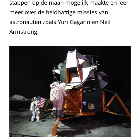
stappen op de maan mogelijk maakte en leer
meer over de heldhaftige missies van
astronauten zoals Yuri Gagarin en Neil
Armstrong.