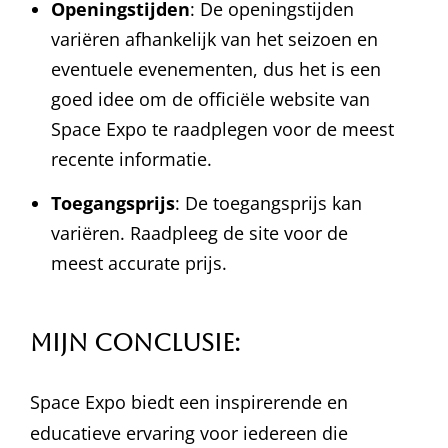
Openingstijden
: De openingstijden
variëren afhankelijk van het seizoen en
eventuele evenementen, dus het is een
goed idee om de officiële website van
Space Expo te raadplegen voor de meest
recente informatie.
Toegangsprijs
: De toegangsprijs kan
variëren. Raadpleeg de site voor de
meest accurate prijs.
Mijn conclusie:
Space Expo biedt een inspirerende en
educatieve ervaring voor iedereen die