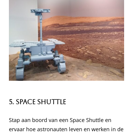
5. Space Shuttle
Stap aan boord van een Space Shuttle en
ervaar hoe astronauten leven en werken in de