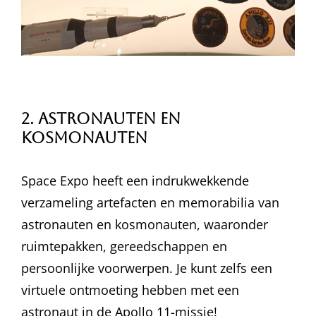
2. Astronauten en
Kosmonauten
Space Expo heeft een indrukwekkende
verzameling artefacten en memorabilia van
astronauten en kosmonauten, waaronder
ruimtepakken, gereedschappen en
persoonlijke voorwerpen. Je kunt zelfs een
virtuele ontmoeting hebben met een
astronaut in de Apollo 11-missie!