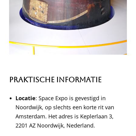
Praktische Informatie
Locatie
: Space Expo is gevestigd in
Noordwijk, op slechts een korte rit van
Amsterdam. Het adres is Keplerlaan 3,
2201 AZ Noordwijk, Nederland.