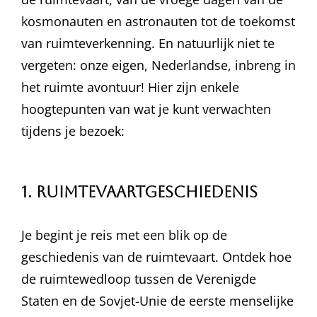
kosmonauten en astronauten tot de toekomst
van ruimteverkenning. En natuurlijk niet te
vergeten: onze eigen, Nederlandse, inbreng in
het ruimte avontuur! Hier zijn enkele
hoogtepunten van wat je kunt verwachten
tijdens je bezoek:
1. Ruimtevaartgeschiedenis
Je begint je reis met een blik op de
geschiedenis van de ruimtevaart. Ontdek hoe
de ruimtewedloop tussen de Verenigde
Staten en de Sovjet-Unie de eerste menselijke