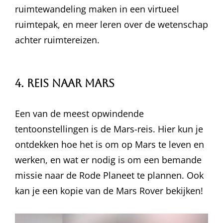
ruimtewandeling maken in een virtueel
ruimtepak, en meer leren over de wetenschap
achter ruimtereizen.
4. Reis naar Mars
Een van de meest opwindende
tentoonstellingen is de Mars-reis. Hier kun je
ontdekken hoe het is om op Mars te leven en
werken, en wat er nodig is om een bemande
missie naar de Rode Planeet te plannen. Ook
kan je een kopie van de Mars Rover bekijken!