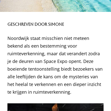
Geschreven door Simone
Noordwijk staat misschien niet meteen
bekend als een bestemming voor
ruimteverkenning, maar dat verandert zodra
je de deuren van Space Expo opent. Deze
boeiende tentoonstelling biedt bezoekers van
alle leeftijden de kans om de mysteries van
het heelal te verkennen en een dieper inzicht
te krijgen in ruimteverkenning.