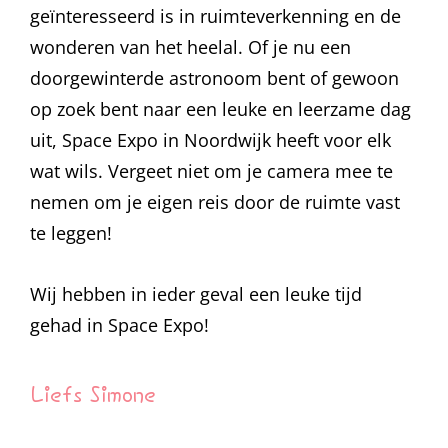
geïnteresseerd is in ruimteverkenning en de
wonderen van het heelal. Of je nu een
doorgewinterde astronoom bent of gewoon
op zoek bent naar een leuke en leerzame dag
uit, Space Expo in Noordwijk heeft voor elk
wat wils. Vergeet niet om je camera mee te
nemen om je eigen reis door de ruimte vast
te leggen!
Wij hebben in ieder geval een leuke tijd
gehad in Space Expo!
Liefs Simone