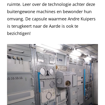
ruimte. Leer over de technologie achter deze
buitengewone machines en bewonder hun
omvang. De capsule waarmee Andre Kuipers
is terugkeert naar de Aarde is ook te
bezichtigen!