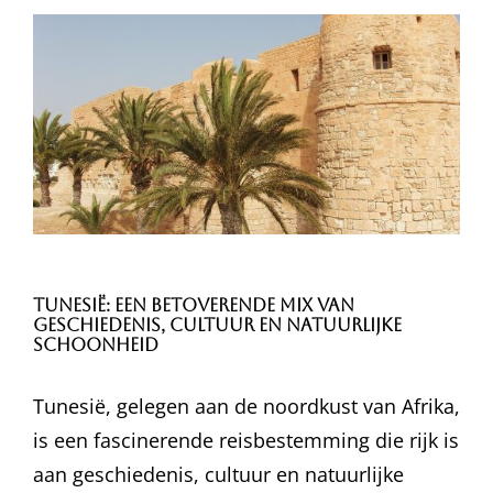
Tunesië: Een Betoverende Mix van
Geschiedenis, Cultuur en Natuurlijke
Schoonheid
Tunesië, gelegen aan de noordkust van Afrika,
is een fascinerende reisbestemming die rijk is
aan geschiedenis, cultuur en natuurlijke