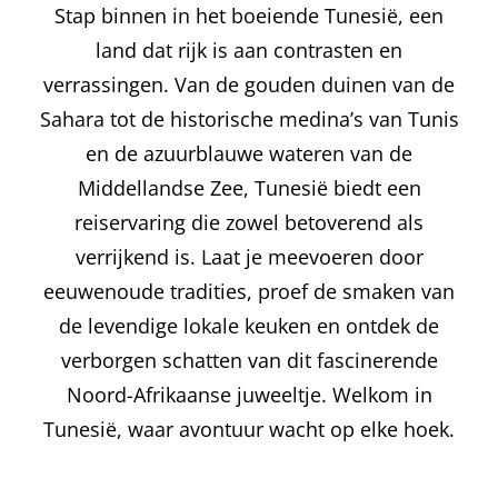
Stap binnen in het boeiende Tunesië, een
land dat rijk is aan contrasten en
verrassingen. Van de gouden duinen van de
Sahara tot de historische medina’s van Tunis
en de azuurblauwe wateren van de
Middellandse Zee, Tunesië biedt een
reiservaring die zowel betoverend als
verrijkend is. Laat je meevoeren door
eeuwenoude tradities, proef de smaken van
de levendige lokale keuken en ontdek de
verborgen schatten van dit fascinerende
Noord-Afrikaanse juweeltje. Welkom in
Tunesië, waar avontuur wacht op elke hoek.