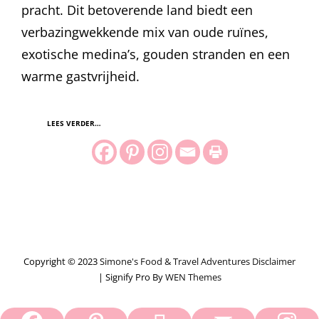
pracht. Dit betoverende land biedt een
verbazingwekkende mix van oude ruïnes,
exotische medina’s, gouden stranden en een
warme gastvrijheid.
LEES VERDER…
Copyright © 2023
Simone's Food & Travel Adventures
Disclaimer
|
Signify Pro By
WEN Themes