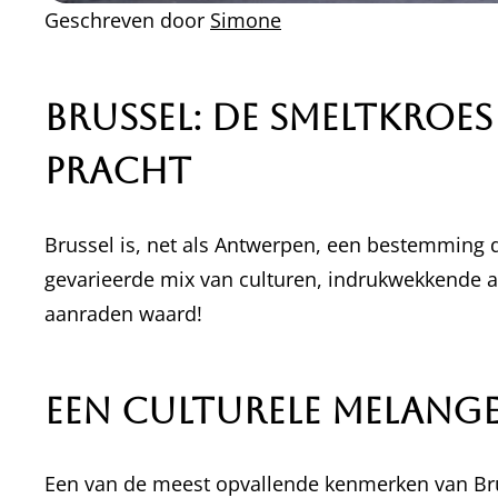
Geschreven door
Simone
Brussel: De Smeltkroe
Pracht
Brussel is, net als Antwerpen, een bestemming di
gevarieerde mix van culturen, indrukwekkende a
aanraden waard!
Een Culturele Melang
Een van de meest opvallende kenmerken van Brusse