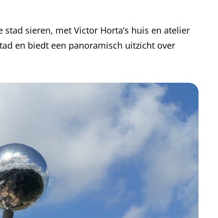
stad sieren, met Victor Horta’s huis en atelier
tad en biedt een panoramisch uitzicht over