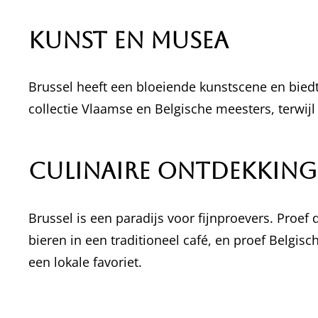
Kunst en Musea
Brussel heeft een bloeiende kunstscene en bied
collectie Vlaamse en Belgische meesters, terwijl
Culinaire Ontdekkin
Brussel is een paradijs voor fijnproevers. Proe
bieren in een traditioneel café, en proef Belgis
een lokale favoriet.