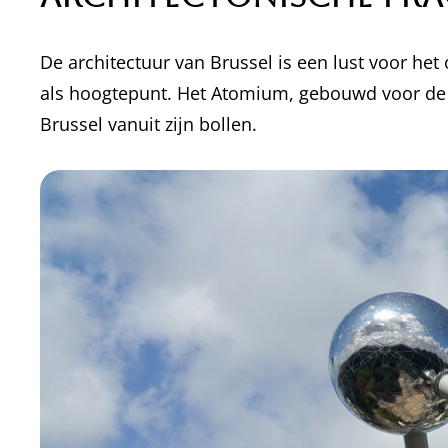
De architectuur van Brussel is een lust voor het
als hoogtepunt. Het Atomium, gebouwd voor de E
Brussel vanuit zijn bollen.