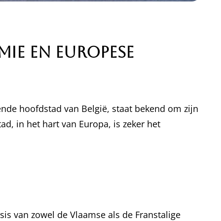
mie en Europese
sende hoofdstad van België, staat bekend om zijn
, in het hart van Europa, is zeker het
asis van zowel de Vlaamse als de Franstalige