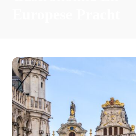
Europese Pracht