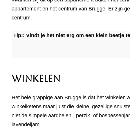
appartement en het centrum van Brugge. Er zijn ge
centrum.
Tip!: Vindt je het niet erg om een klein beetj
Winkelen
Het hele grappige aan Brugge is dat het winkelen an
winkelketens maar juist die kleine, gezellige snuis
niet de simpele aardbeien-, perzik- of bosbessenja
lavendeljam.