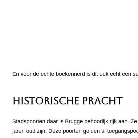
En voor de echte boekennerd is dit ook echt een s
Historische Pracht
Stadspoorten daar is Brugge behoorlijk rijk aan. 
jaren oud zijn. Deze poorten golden al toegangsp