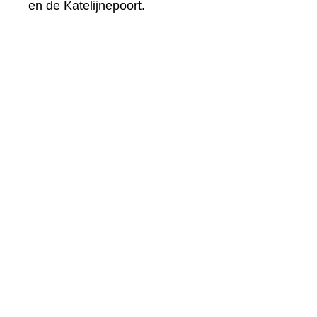
en de Katelijnepoort.