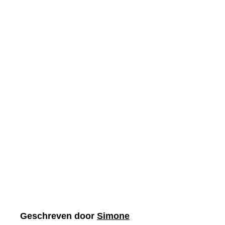
Geschreven door
Simone