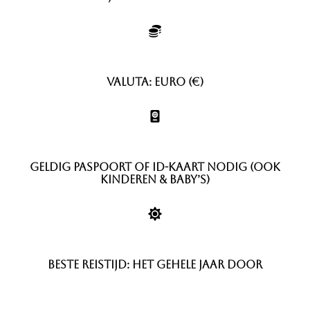
Valuta: Euro (€)
Geldig paspoort of ID-kaart nodig (ook
kinderen & baby’s)
Beste reistijd: het gehele jaar door