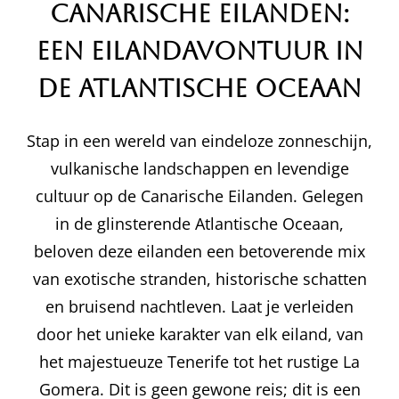
Canarische Eilanden:
Een Eilandavontuur in
de Atlantische Oceaan
Stap in een wereld van eindeloze zonneschijn,
vulkanische landschappen en levendige
cultuur op de Canarische Eilanden. Gelegen
in de glinsterende Atlantische Oceaan,
beloven deze eilanden een betoverende mix
van exotische stranden, historische schatten
en bruisend nachtleven. Laat je verleiden
door het unieke karakter van elk eiland, van
het majestueuze Tenerife tot het rustige La
Gomera. Dit is geen gewone reis; dit is een