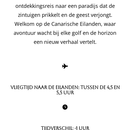
ontdekkingsreis naar een paradijs dat de
zintuigen prikkelt en de geest verjongt.
Welkom op de Canarische Eilanden, waar
avontuur wacht bij elke golf en de horizon
een nieuw verhaal vertelt.
Vliegtijd naar de eilanden: tussen de 4,5 en
5,5 uur
Tijdverschil: -1 uur