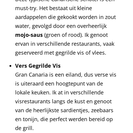
must-try. Het bestaat uit kleine
aardappelen die gekookt worden in zout
water, gevolgd door een overheerlijk
mojo-saus
(groen of rood). Ik genoot
ervan in verschillende restaurants, vaak
geserveerd met gegrilde vis of vlees.
Vers Gegrilde Vis
Gran Canaria is een eiland, dus verse vis
is uiteraard een hoogtepunt van de
lokale keuken. Ik at in verschillende
visrestaurants langs de kust en genoot
van de heerlijkste sardientjes, zeebaars
en tonijn, die perfect werden bereid op
de grill.