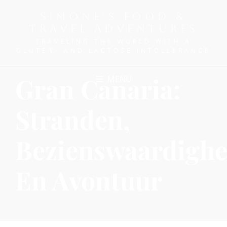
SIMONE'S FOOD &
TRAVEL ADVENTURES
TRAVELING THE WORLD WITH A
GLUTEN- AND LACTOSE INTOLLERANCE
Gran Canaria:
MENU
Stranden,
Bezienswaardigh
En Avontuur