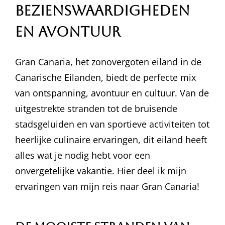
Bezienswaardigheden
en Avontuur
Gran Canaria, het zonovergoten eiland in de
Canarische Eilanden, biedt de perfecte mix
van ontspanning, avontuur en cultuur. Van de
uitgestrekte stranden tot de bruisende
stadsgeluiden en van sportieve activiteiten tot
heerlijke culinaire ervaringen, dit eiland heeft
alles wat je nodig hebt voor een
onvergetelijke vakantie. Hier deel ik mijn
ervaringen van mijn reis naar Gran Canaria!