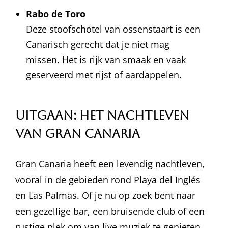
Rabo de Toro
Deze stoofschotel van ossenstaart is een
Canarisch gerecht dat je niet mag
missen. Het is rijk van smaak en vaak
geserveerd met rijst of aardappelen.
Uitgaan: Het Nachtleven
van Gran Canaria
Gran Canaria heeft een levendig nachtleven,
vooral in de gebieden rond Playa del Inglés
en Las Palmas. Of je nu op zoek bent naar
een gezellige bar, een bruisende club of een
rustige plek om van live muziek te genieten,