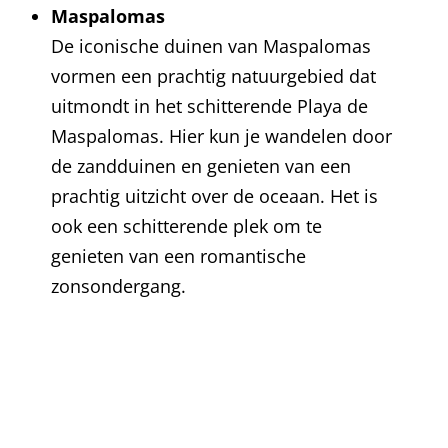
Maspalomas
De iconische duinen van Maspalomas
vormen een prachtig natuurgebied dat
uitmondt in het schitterende Playa de
Maspalomas. Hier kun je wandelen door
de zandduinen en genieten van een
prachtig uitzicht over de oceaan. Het is
ook een schitterende plek om te
genieten van een romantische
zonsondergang.