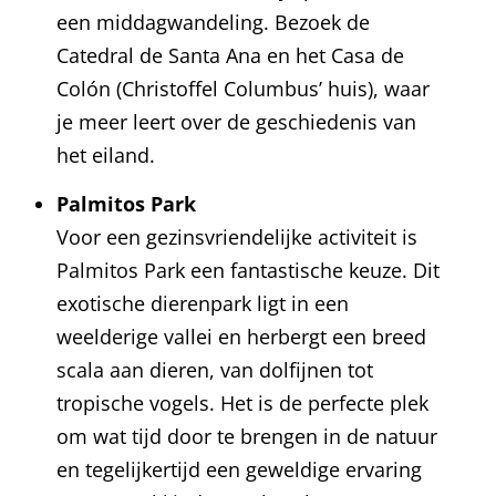
een middagwandeling. Bezoek de
Catedral de Santa Ana en het Casa de
Colón (Christoffel Columbus’ huis), waar
je meer leert over de geschiedenis van
het eiland.
Palmitos Park
Voor een gezinsvriendelijke activiteit is
Palmitos Park een fantastische keuze. Dit
exotische dierenpark ligt in een
weelderige vallei en herbergt een breed
scala aan dieren, van dolfijnen tot
tropische vogels. Het is de perfecte plek
om wat tijd door te brengen in de natuur
en tegelijkertijd een geweldige ervaring