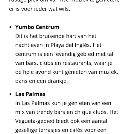
er is voor ieder wat wils.
Yumbo Centrum
Dit is het bruisende hart van het
nachtleven in Playa del Inglés. Het
centrum is een levendig gebied met tal
van bars, clubs en restaurants, waar je
de hele avond kunt genieten van muziek,
dans en een drankje.
Las Palmas
In Las Palmas kun je genieten van een
mix van trendy bars en chique clubs. Het
Vegueta-gebied biedt ook een aantal
gezellige terrasjes en cafés voor een