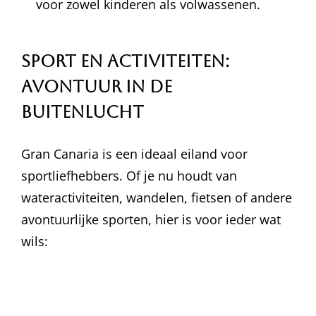
voor zowel kinderen als volwassenen.
Sport en Activiteiten:
Avontuur in de
Buitenlucht
Gran Canaria is een ideaal eiland voor
sportliefhebbers. Of je nu houdt van
wateractiviteiten, wandelen, fietsen of andere
avontuurlijke sporten, hier is voor ieder wat
wils: