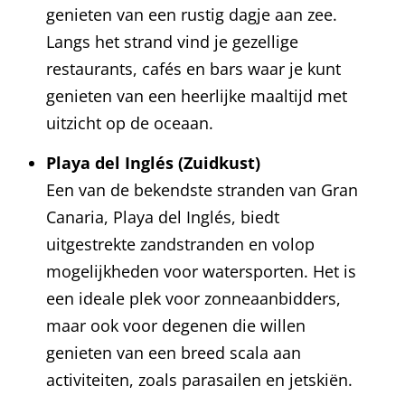
genieten van een rustig dagje aan zee.
Langs het strand vind je gezellige
restaurants, cafés en bars waar je kunt
genieten van een heerlijke maaltijd met
uitzicht op de oceaan.
Playa del Inglés (Zuidkust)
Een van de bekendste stranden van Gran
Canaria, Playa del Inglés, biedt
uitgestrekte zandstranden en volop
mogelijkheden voor watersporten. Het is
een ideale plek voor zonneaanbidders,
maar ook voor degenen die willen
genieten van een breed scala aan
activiteiten, zoals parasailen en jetskiën.