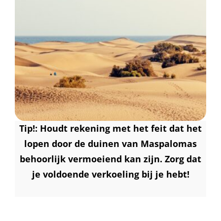
Tip!: Houdt rekening met het feit dat het
lopen door de duinen van Maspalomas
behoorlijk vermoeiend kan zijn. Zorg dat
je voldoende verkoeling bij je hebt!