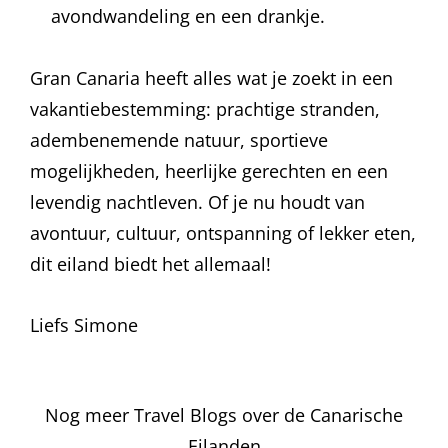
avondwandeling en een drankje.
Gran Canaria heeft alles wat je zoekt in een
vakantiebestemming: prachtige stranden,
adembenemende natuur, sportieve
mogelijkheden, heerlijke gerechten en een
levendig nachtleven. Of je nu houdt van
avontuur, cultuur, ontspanning of lekker eten,
dit eiland biedt het allemaal!
Liefs Simone
Nog meer Travel Blogs over de Canarische
Eilanden