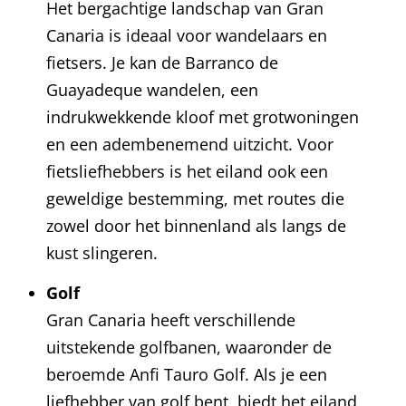
Het bergachtige landschap van Gran
Canaria is ideaal voor wandelaars en
fietsers. Je kan de Barranco de
Guayadeque wandelen, een
indrukwekkende kloof met grotwoningen
en een adembenemend uitzicht. Voor
fietsliefhebbers is het eiland ook een
geweldige bestemming, met routes die
zowel door het binnenland als langs de
kust slingeren.
Golf
Gran Canaria heeft verschillende
uitstekende golfbanen, waaronder de
beroemde Anfi Tauro Golf. Als je een
liefhebber van golf bent, biedt het eiland