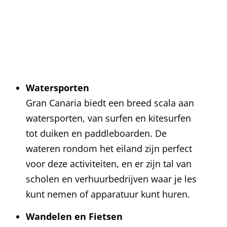
Watersporten
Gran Canaria biedt een breed scala aan
watersporten, van surfen en kitesurfen
tot duiken en paddleboarden. De
wateren rondom het eiland zijn perfect
voor deze activiteiten, en er zijn tal van
scholen en verhuurbedrijven waar je les
kunt nemen of apparatuur kunt huren.
Wandelen en Fietsen