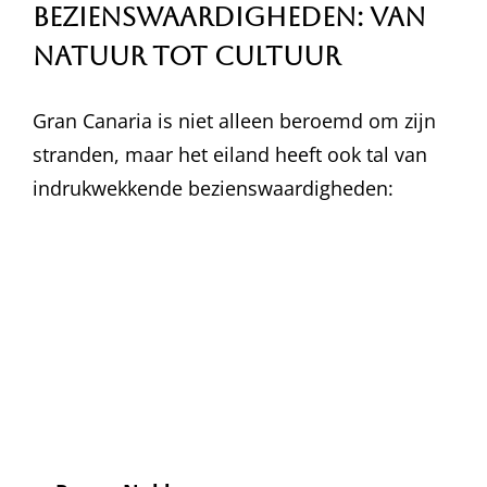
Bezienswaardigheden: Van
Natuur tot Cultuur
Gran Canaria is niet alleen beroemd om zijn
stranden, maar het eiland heeft ook tal van
indrukwekkende bezienswaardigheden: