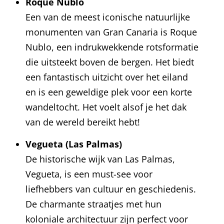
Roque Nublo
Een van de meest iconische natuurlijke
monumenten van Gran Canaria is Roque
Nublo, een indrukwekkende rotsformatie
die uitsteekt boven de bergen. Het biedt
een fantastisch uitzicht over het eiland
en is een geweldige plek voor een korte
wandeltocht. Het voelt alsof je het dak
van de wereld bereikt hebt!
Vegueta (Las Palmas)
De historische wijk van Las Palmas,
Vegueta, is een must-see voor
liefhebbers van cultuur en geschiedenis.
De charmante straatjes met hun
koloniale architectuur zijn perfect voor