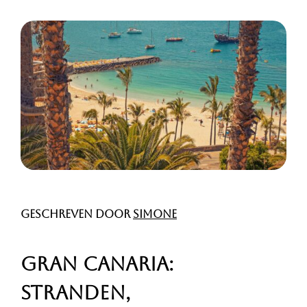
Geschreven door
Simone
Gran Canaria:
Stranden,