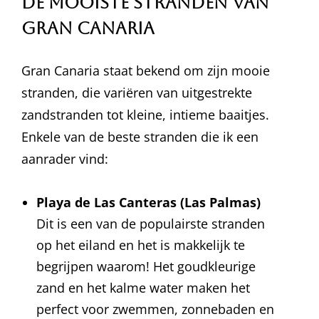
De Mooiste Stranden van
Gran Canaria
Gran Canaria staat bekend om zijn mooie
stranden, die variëren van uitgestrekte
zandstranden tot kleine, intieme baaitjes.
Enkele van de beste stranden die ik een
aanrader vind:
Playa de Las Canteras (Las Palmas)
Dit is een van de populairste stranden
op het eiland en het is makkelijk te
begrijpen waarom! Het goudkleurige
zand en het kalme water maken het
perfect voor zwemmen, zonnebaden en