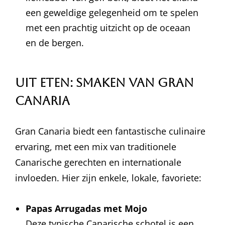
een geweldige gelegenheid om te spelen
met een prachtig uitzicht op de oceaan
en de bergen.
Uit Eten: Smaken van Gran
Canaria
Gran Canaria biedt een fantastische culinaire
ervaring, met een mix van traditionele
Canarische gerechten en internationale
invloeden. Hier zijn enkele, lokale, favoriete:
Papas Arrugadas met Mojo
Deze typische Canarische schotel is een