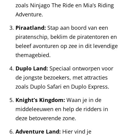
zoals Ninjago The Ride en Mia’s Riding
Adventure.
Piraatland:
Stap aan boord van een
piratenschip, beklim de piratentoren en
beleef avonturen op zee in dit levendige
themagebied.
Duplo Land:
Speciaal ontworpen voor
de jongste bezoekers, met attracties
zoals Duplo Safari en Duplo Express.
Knight’s Kingdom:
Waan je in de
middeleeuwen en help de ridders in
deze betoverende zone.
Adventure Land:
Hier vind je