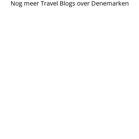
Nog meer Travel Blogs over Denemarken