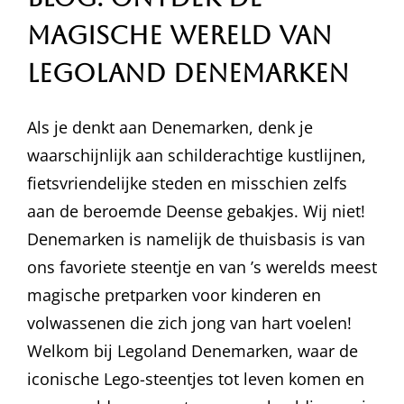
Magische Wereld van
Legoland Denemarken
Als je denkt aan Denemarken, denk je
waarschijnlijk aan schilderachtige kustlijnen,
fietsvriendelijke steden en misschien zelfs
aan de beroemde Deense gebakjes. Wij niet!
Denemarken is namelijk de thuisbasis is van
ons favoriete steentje en van ’s werelds meest
magische pretparken voor kinderen en
volwassenen die zich jong van hart voelen!
Welkom bij Legoland Denemarken, waar de
iconische Lego-steentjes tot leven komen en