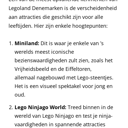
Legoland Denemarken is de verscheidenheid
aan attracties die geschikt zijn voor alle
leeftijden. Hier zijn enkele hoogtepunten:
Miniland:
Dit is waar je enkele van ’s
werelds meest iconische
bezienswaardigheden zult zien, zoals het
Vrijheidsbeeld en de Eiffeltoren,
allemaal nagebouwd met Lego-steentjes.
Het is een visueel spektakel voor jong en
oud.
Lego Ninjago World:
Treed binnen in de
wereld van Lego Ninjago en test je ninja-
vaardigheden in spannende attracties