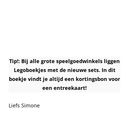
Tip!: Bij alle grote speelgoedwinkels liggen
Legoboekjes met de nieuwe sets. In dit
boekje vindt je altijd een kortingsbon voor
een entreekaart!
Liefs Simone