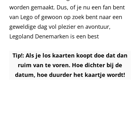
worden gemaakt. Dus, of je nu een fan bent
van Lego of gewoon op zoek bent naar een
geweldige dag vol plezier en avontuur,
Legoland Denemarken is een best
Tip!: Als je los kaarten koopt doe dat dan
ruim van te voren. Hoe dichter bij de
datum, hoe duurder het kaartje wordt!