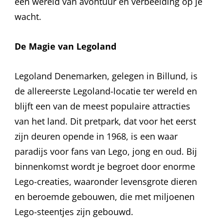
een wereld van avontuur en verbeelding op je
wacht.
De Magie van Legoland
Legoland Denemarken, gelegen in Billund, is
de allereerste Legoland-locatie ter wereld en
blijft een van de meest populaire attracties
van het land. Dit pretpark, dat voor het eerst
zijn deuren opende in 1968, is een waar
paradijs voor fans van Lego, jong en oud. Bij
binnenkomst wordt je begroet door enorme
Lego-creaties, waaronder levensgrote dieren
en beroemde gebouwen, die met miljoenen
Lego-steentjes zijn gebouwd.