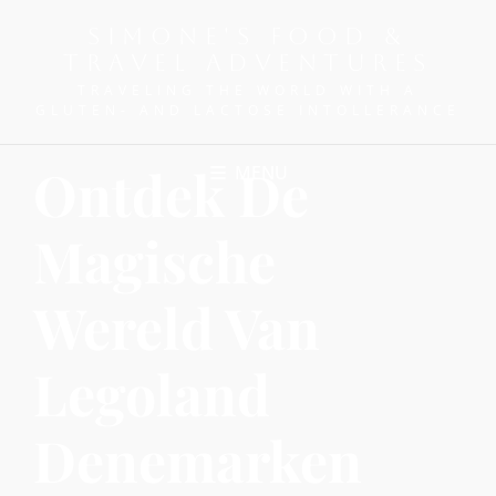
SIMONE'S FOOD &
TRAVEL ADVENTURES
TRAVELING THE WORLD WITH A
GLUTEN- AND LACTOSE INTOLLERANCE
Ontdek De
MENU
Magische
Wereld Van
Legoland
Denemarken