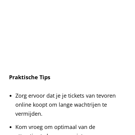
Praktische Tips
Zorg ervoor dat je je tickets van tevoren
online koopt om lange wachtrijen te
vermijden.
Kom vroeg om optimaal van de