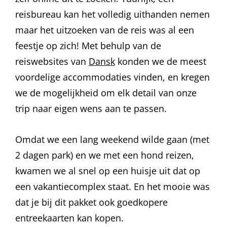
reisbureau kan het volledig uithanden nemen
maar het uitzoeken van de reis was al een
feestje op zich! Met behulp van de
reiswebsites van
Dansk
konden we de meest
voordelige accommodaties vinden, en kregen
we de mogelijkheid om elk detail van onze
trip naar eigen wens aan te passen.
Omdat we een lang weekend wilde gaan (met
2 dagen park) en we met een hond reizen,
kwamen we al snel op een huisje uit dat op
een vakantiecomplex staat. En het mooie was
dat je bij dit pakket ook goedkopere
entreekaarten kan kopen.