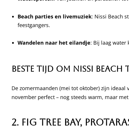
Beach parties en livemuziek
: Nissi Beach s
feestgangers.
Wandelen naar het eilandje
: Bij laag water
Beste tijd om Nissi Beach
De zomermaanden (mei tot oktober) zijn ideaal vo
november perfect – nog steeds warm, maar met 
2.
Fig Tree Bay, Protara