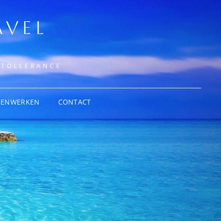
AVEL
NTOLLERANCE
MENWERKEN
CONTACT