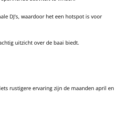
nale DJ’s, waardoor het een hotspot is voor
achtig uitzicht over de baai biedt.
ets rustigere ervaring zijn de maanden april en