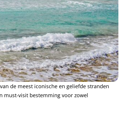
 van de meest iconische en geliefde stranden
 een must-visit bestemming voor zowel